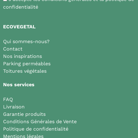
confidentialité
ECOVEGETAL
Qui sommes-nous?
Contact
Nos inspirations
Parking perméables
Toitures végétales
Nos services
FAQ
Livraison
Garantie produits
Conditions Générales de Vente
Politique de confidentialité
Mentions légales