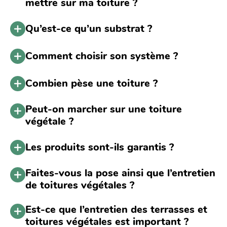
mettre sur ma toiture ?
Qu’est-ce qu’un substrat ?
Comment choisir son système ?
Combien pèse une toiture ?
Peut-on marcher sur une toiture
végétale ?
Les produits sont-ils garantis ?
Faites-vous la pose ainsi que l’entretien
de toitures végétales ?
Est-ce que l’entretien des terrasses et
toitures végétales est important ?