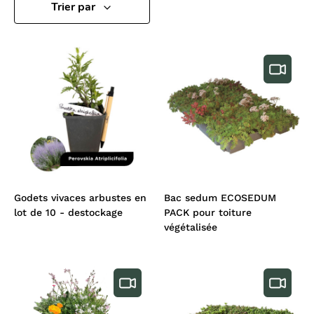
Trier par
Godets vivaces arbustes en
Bac sedum ECOSEDUM
lot de 10 - destockage
PACK pour toiture
végétalisée