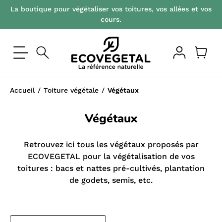
La boutique pour végétaliser vos toitures, vos allées et vos
cours.
Accueil
Toiture végétale
Végétaux
Végétaux
Retrouvez ici tous les végétaux proposés par
ECOVEGETAL pour la végétalisation de vos
toitures : bacs et nattes pré-cultivés, plantation
de godets, semis, etc.