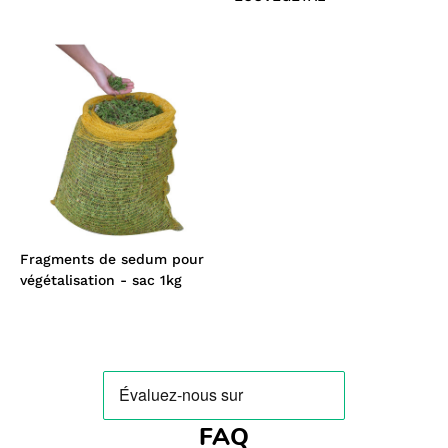
Fragments de sedum pour
végétalisation - sac 1kg
FAQ