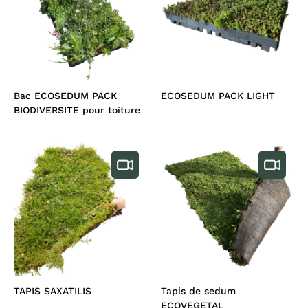
Bac ECOSEDUM PACK
ECOSEDUM PACK LIGHT
BIODIVERSITE pour toiture
TAPIS SAXATILIS
Tapis de sedum
ECOVEGETAL