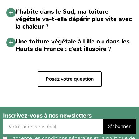
J’habite dans le Sud, ma toiture
végétale va-t-elle dépérir plus vite avec
la chaleur ?
Une toiture végétale à Lille ou dans les
Hauts de France : c’est illusoire ?
Posez votre question
Inscrivez-vous à nos newsletters
S’abonner
J'accepte les conditions générales et la politique de