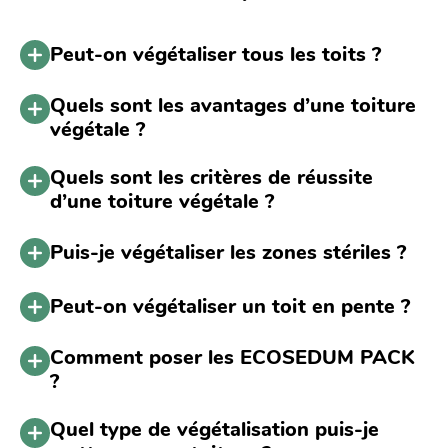
Peut-on végétaliser tous les toits ?
Quels sont les avantages d’une toiture
végétale ?
Quels sont les critères de réussite
d’une toiture végétale ?
Puis-je végétaliser les zones stériles ?
Peut-on végétaliser un toit en pente ?
Comment poser les ECOSEDUM PACK
?
Quel type de végétalisation puis-je