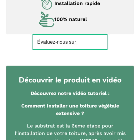
Installation rapide
100% naturel
Découvrir le produit en vidéo
Découvrez notre vidéo tutoriel :
Comment installer une toiture végétale
extensive ?
Le substrat est la 6ème étape pour
l'installation de votre toiture, après avoir mis