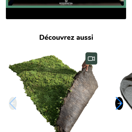
Découvrez aussi