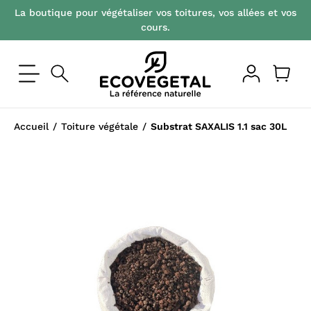
La boutique pour végétaliser vos toitures, vos allées et vos
cours.
Accueil
Toiture végétale
Substrat SAXALIS 1.1 sac 30L