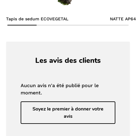
Tapis de sedum ECOVEGETAL
NATTE AP6
Les avis des clients
Aucun avis n'a été publié pour le
moment.
Soyez le premier à donner votre
avis