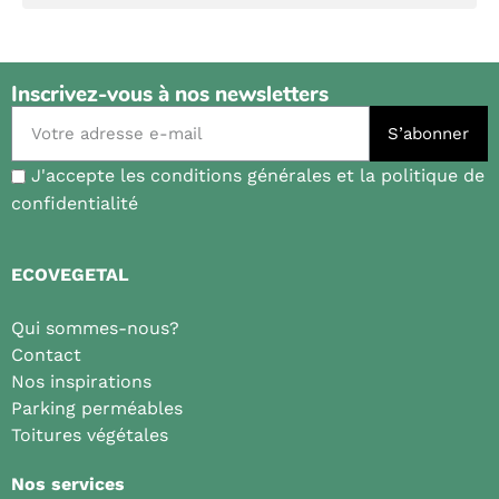
Inscrivez-vous à nos newsletters
S’abonner
J'accepte les conditions générales et la politique de
confidentialité
ECOVEGETAL
Qui sommes-nous?
Contact
Nos inspirations
Parking perméables
Toitures végétales
Nos services