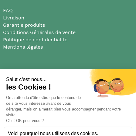
FAQ
Livraison
Garantie produits
Conditions Générales de Vente
Politique de confidentialité
Mentions légales
Médias
Blog
Presse
Truelle et coquelicot
Nous suivre