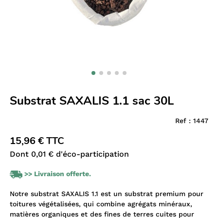
Substrat SAXALIS 1.1 sac 30L
Ref :
1447
15,96 € TTC
Dont 0,01 € d'éco-participation
>> Livraison offerte.
Notre substrat SAXALIS 1.1 est un substrat premium pour
toitures végétalisées, qui combine agrégats minéraux,
matières organiques et des fines de terres cuites pour