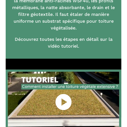
la membrane anti-racines WSF40, les profils
métalliques, la natte absorbante, le drain et le
filtre géotextile. Il faut étaler de manière
uniforme un substrat spécifique pour toiture
végétalisée.
Découvrez toutes les étapes en détail sur la
vidéo tutoriel.