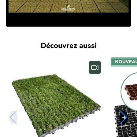
Découvrez aussi