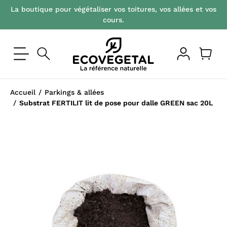
La boutique pour végétaliser vos toitures, vos allées et vos
cours.
Accueil
Parkings & allées
Substrat FERTILIT lit de pose pour dalle GREEN sac 20L