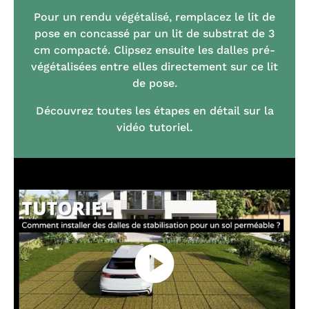
Pour un rendu végétalisé, remplacez le lit de
pose en concassé par un lit de substrat de 3
cm compacté. Clipsez ensuite les dalles pré-
végétalisées entre elles directement sur ce lit
de pose.
Découvrez toutes les étapes en détail sur la
vidéo tutoriel.