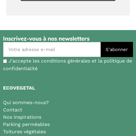
Inscrivez-vous à nos newsletters
S’abonner
J'accepte les conditions générales et la politique de
confidentialité
ECOVEGETAL
Qui sommes-nous?
Contact
Nos inspirations
Parking perméables
Toitures végétales