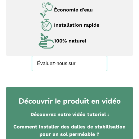
Économie d'eau
Installation rapide
100% naturel
Découvrir le produit en vidéo
Découvrez notre vidéo tutoriel :
Comment installer des dalles de stabilisation
pour un sol perméable ?