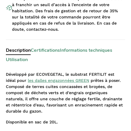
à franchir un seuil d’accès à l’enceinte de votre
habitation. Des frais de gestion et de retour de 35%
sur la totalité de votre commande pourront être
appliqués en cas de refus de la livraison. En cas de
doute, contactez-nous.
Description
Certifications
Informations techniques
Utilisation
Développé par ECOVEGETAL, le substrat FERTILIT est
idéal pour
les dalles engazonnées GREEN
prêtes à poser.
Composé de terres cuites concassées et broyées, de
compost de déchets verts et d'engrais organiques
naturels, il offre une couche de réglage fertile, drainante
et rétentrice d'eau, favorisant un enracinement rapide et
durable du gazon.
Disponible en sac de 20L.