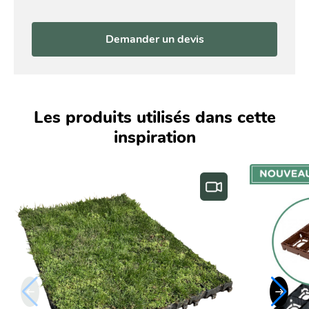
Demander un devis
Les produits utilisés dans cette
inspiration