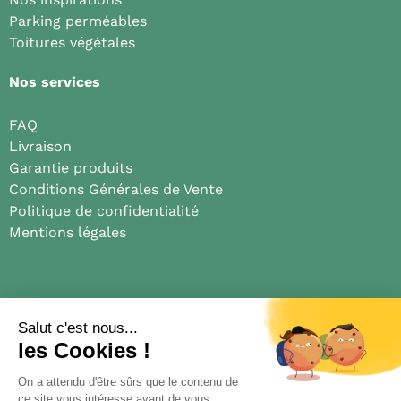
Parking perméables
Toitures végétales
Nos services
FAQ
Livraison
Garantie produits
Conditions Générales de Vente
Politique de confidentialité
Mentions légales
Médias
Blog
Presse
Truelle et coquelicot