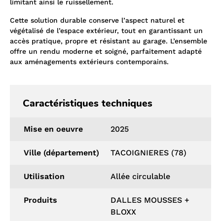
limitant ainsi le ruissellement.
Cette solution durable conserve l’aspect naturel et
végétalisé de l’espace extérieur, tout en garantissant un
accès pratique, propre et résistant au garage. L’ensemble
offre un rendu moderne et soigné, parfaitement adapté
aux aménagements extérieurs contemporains.
Caractéristiques techniques
Mise en oeuvre
2025
Ville (département)
TACOIGNIERES (78)
Utilisation
Allée circulable
Produits
DALLES MOUSSES +
BLOXX