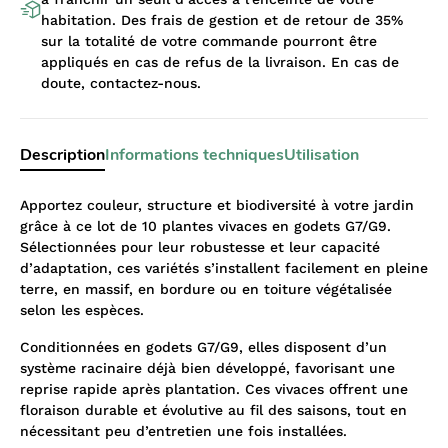
habitation. Des frais de gestion et de retour de 35%
sur la totalité de votre commande pourront être
appliqués en cas de refus de la livraison. En cas de
doute, contactez-nous.
Description
Informations techniques
Utilisation
Apportez couleur, structure et biodiversité à votre jardin
grâce à ce lot de 10 plantes vivaces en godets G7/G9.
Sélectionnées pour leur robustesse et leur capacité
d’adaptation, ces variétés s’installent facilement en pleine
terre, en massif, en bordure ou en toiture végétalisée
selon les espèces.
Conditionnées en godets G7/G9, elles disposent d’un
système racinaire déjà bien développé, favorisant une
reprise rapide après plantation. Ces vivaces offrent une
floraison durable et évolutive au fil des saisons, tout en
nécessitant peu d’entretien une fois installées.