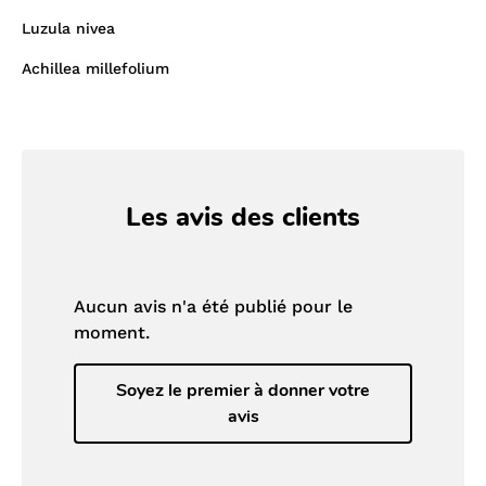
Luzula nivea
Achillea millefolium
Les avis des clients
Aucun avis n'a été publié pour le
moment.
Soyez le premier à donner votre
avis