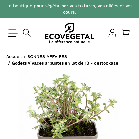
La boutique pour végétaliser vos toitures, vos allées et vos
cours.
Accueil
BONNES AFFAIRES
Godets vivaces arbustes en lot de 10 - destockage