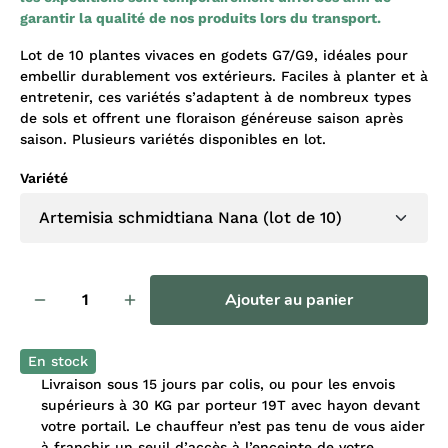
garantir la qualité de nos produits lors du transport.
Lot de 10 plantes vivaces en godets G7/G9, idéales pour
embellir durablement vos extérieurs. Faciles à planter et à
entretenir, ces variétés s’adaptent à de nombreux types
de sols et offrent une floraison généreuse saison après
saison. Plusieurs variétés disponibles en lot.
Variété
Ajouter au panier
En stock
Livraison sous 15 jours par colis, ou pour les envois
supérieurs à 30 KG par porteur 19T avec hayon devant
votre portail. Le chauffeur n’est pas tenu de vous aider
à franchir un seuil d’accès à l’enceinte de votre