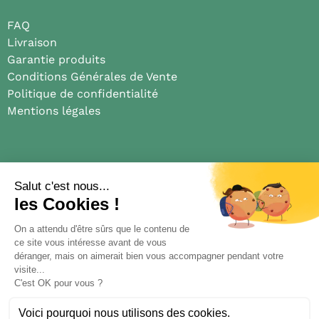
FAQ
Livraison
Garantie produits
Conditions Générales de Vente
Politique de confidentialité
Mentions légales
Médias
Blog
Presse
Truelle et coquelicot
Nous suivre