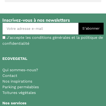
Inscrivez-vous à nos newsletters
S’abonner
J'accepte les conditions générales et la politique de
confidentialité
ECOVEGETAL
Qui sommes-nous?
Contact
Nos inspirations
Parking perméables
Toitures végétales
Nos services