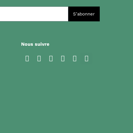
S’abonner
Nous suivre