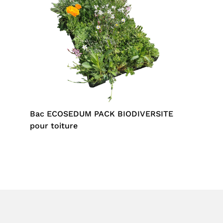
Bac ECOSEDUM PACK BIODIVERSITE
pour toiture