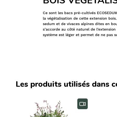
BOIS VEGETALI
Ce sont les bacs pré-cultivés ECOSEDUM
la végétalisation de cette extension bois
sedum et de vivaces alpines dites en bou
s’accorde au côté naturel de l’extension 
système est léger et permet de ne pas su
Les produits utilisés dans c