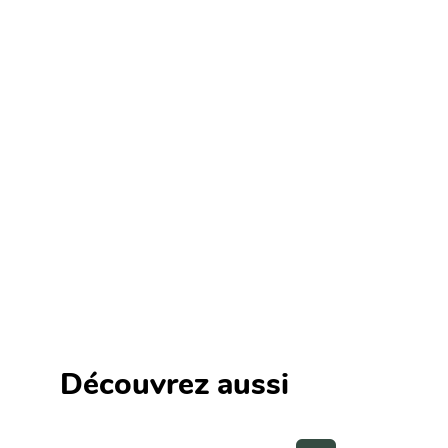
Découvrez aussi