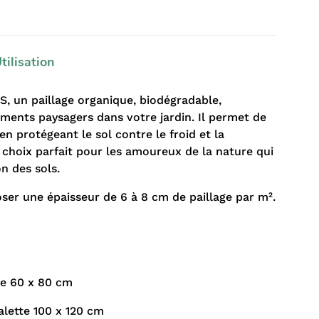
tilisation
un paillage organique, biodégradable,
ments paysagers dans votre jardin. Il permet de
en protégeant le sol contre le froid et la
e choix parfait pour les amoureux de la nature qui
on des sols.
oser une épaisseur de 6 à 8 cm de paillage par m².
tte 60 x 80 cm
palette 100 x 120 cm