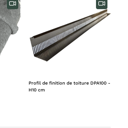
Profil de finition de toiture DPA100 -
H10 cm