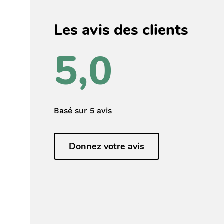
Les avis des clients
5,0
Basé sur 5 avis
Donnez votre avis