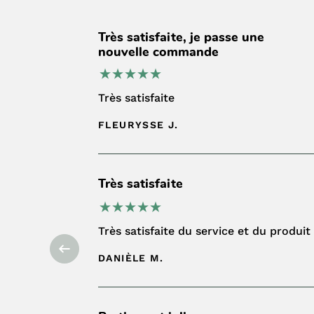
Très satisfaite, je passe une
nouvelle commande
Très satisfaite
FLEURYSSE J.
Très satisfaite
Très satisfaite du service et du produit
DANIÈLE M.