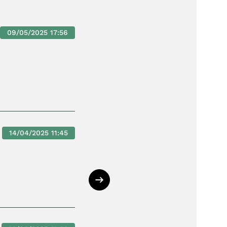
09/05/2025 17:56
14/04/2025 11:45