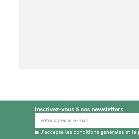
Inscrivez-vous à nos newsletters
J'accepte les conditions générales et la 