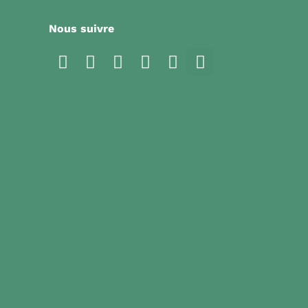
Nous suivre