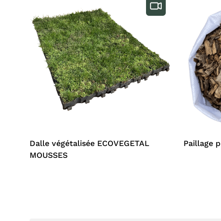
Dalle végétalisée ECOVEGETAL
Paillage 
MOUSSES