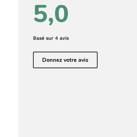
5,0
Basé sur 4 avis
Donnez votre avis