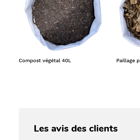
Compost végétal 40L
Paillage 
Les avis des clients