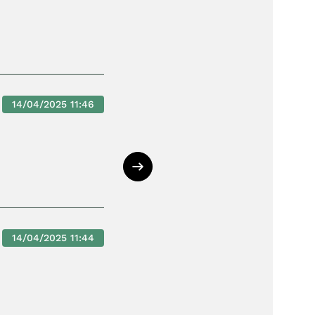
14/04/2025 11:46
14/04/2025 11:44