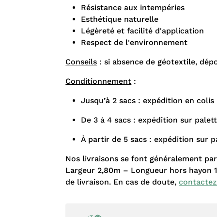
Résistance aux intempéries
Esthétique naturelle
Légèreté et facilité d'application
Respect de l'environnement
Conseils
: si absence de géotextile, dép
Conditionnement
:
Jusqu’à 2 sacs : expédition en colis
De 3 à 4 sacs : expédition sur pale
À partir de 5 sacs : expédition sur 
Nos livraisons se font généralement pa
Largeur 2,80m – Longueur hors hayon 11
de livraison. En cas de doute,
contacte