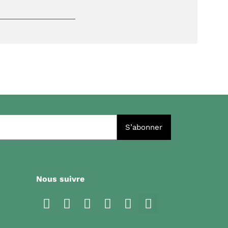
S’abonner
Nous suivre