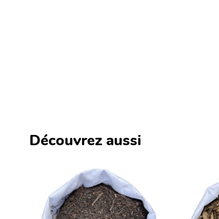
Découvrez aussi