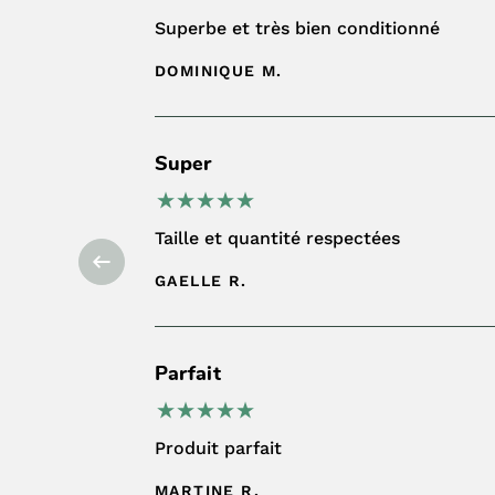
Superbe et très bien conditionné
DOMINIQUE M.
Super
Taille et quantité respectées
GAELLE R.
Parfait
Produit parfait
MARTINE R.