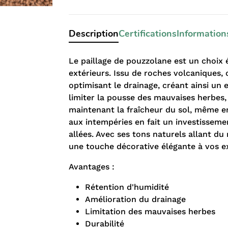
Description
Certifications
Information
Le paillage de pouzzolane est un choix
extérieurs. Issu de roches volcaniques, 
optimisant le drainage, créant ainsi un
limiter la pousse des mauvaises herbes,
maintenant la fraîcheur du sol, même e
aux intempéries en fait un investisseme
allées. Avec ses tons naturels allant du
une touche décorative élégante à vos ex
Avantages :
Rétention d'humidité
Amélioration du drainage
Limitation des mauvaises herbes
Durabilité